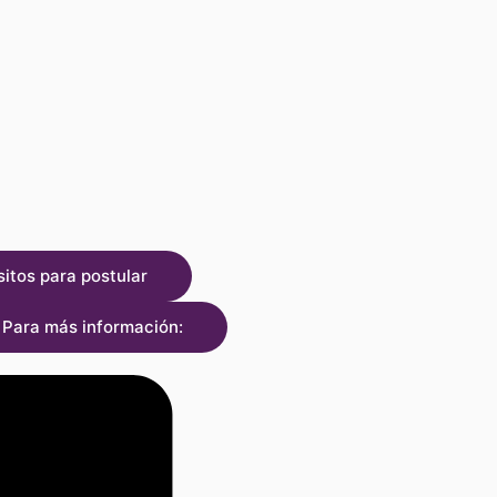
sitos para postular
Para más información: