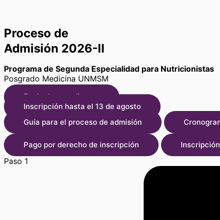
Proceso de
Admisión 2026-II
Programa de Segunda Especialidad para Nutricionistas
Posgrado Medicina UNMSM
Envio de expedientes
Inscripción hasta el 13 de agosto
Guía para el proceso de admisión
Cronogra
Pago por derecho de inscripción
Inscripción
Paso 1