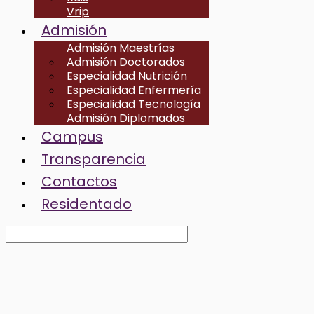
Vrip
Admisión
Admisión Maestrías
Admisión Doctorados
Especialidad Nutrición
Especialidad Enfermería
Especialidad Tecnología
Admisión Diplomados
Campus
Transparencia
Contactos
Residentado