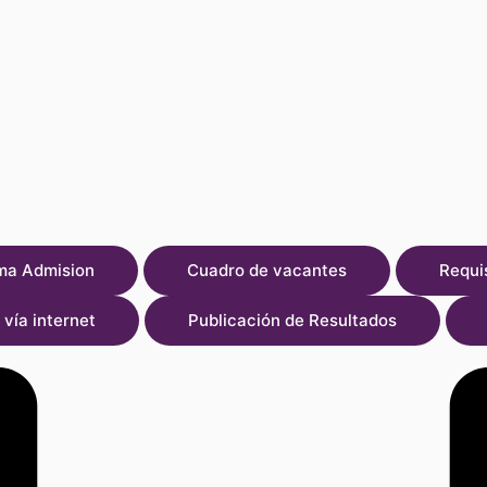
ma Admision
Cuadro de vacantes
Requi
 vía internet
Publicación de Resultados