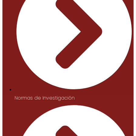
Normas de Investigación