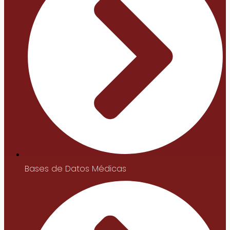
Bases de Datos Médicas