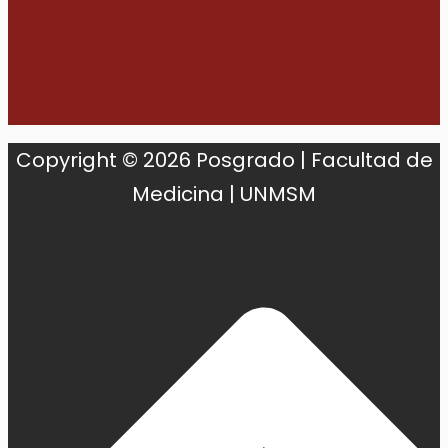
Copyright © 2026 Posgrado | Facultad de
Medicina | UNMSM