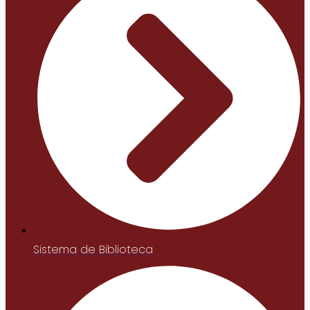
Sistema de Biblioteca