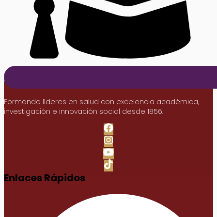
Formando líderes en salud con excelencia académica,
investigación e innovación social desde 1856.
Enlaces Rápidos