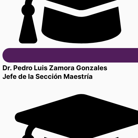
Dr. Pedro Luis Zamora Gonzales
Jefe de la Sección Maestría