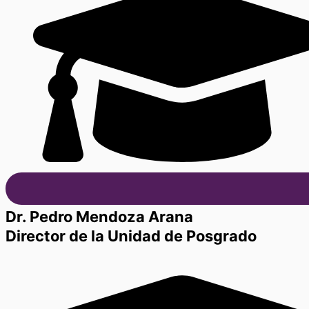
Dr. Pedro Mendoza Arana
Director de la Unidad de Posgrado