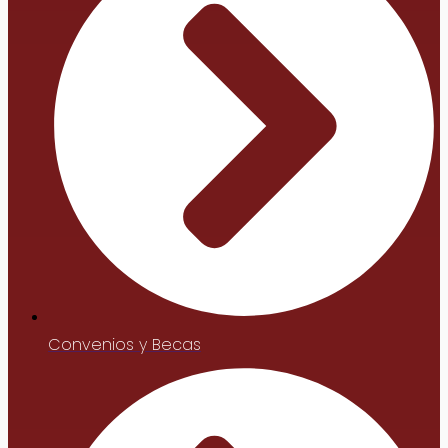
Convenios y Becas