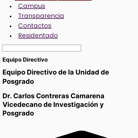
Campus
Transparencia
Contactos
Residentado
Equipo Directivo
Equipo Directivo de la Unidad de
Posgrado
Dr. Carlos Contreras Camarena
Vicedecano de Investigación y
Posgrado