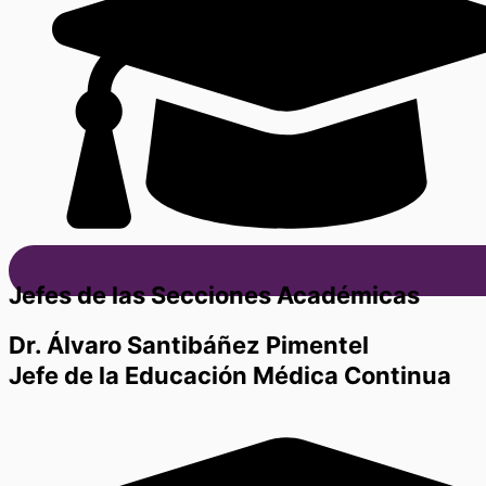
Jefes de las Secciones Académicas
Dr. Álvaro Santibáñez Pimentel
Jefe de la Educación Médica Continua