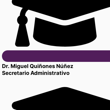
Dr. Miguel Quiñones Núñez
Secretario Administrativo