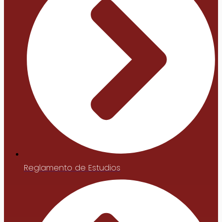
Reglamento de Estudios