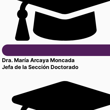
Dra. María Arcaya Moncada
Jefa de la Sección Doctorado