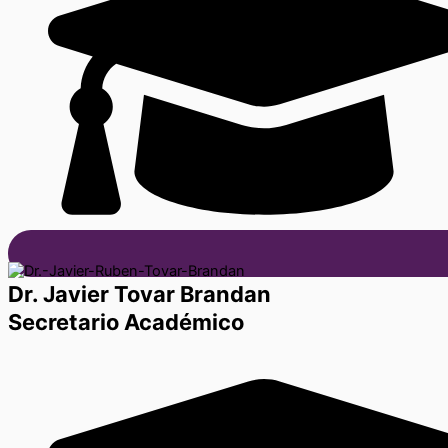
Dr. Javier Tovar Brandan
Secretario Académico