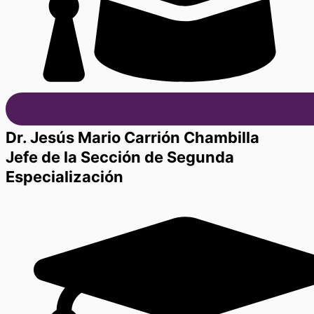
Dr. Jesús Mario Carrión Chambilla
Jefe de la Sección de Segunda
Especialización