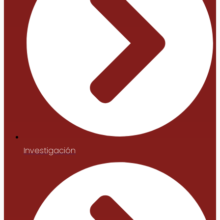
Investigación