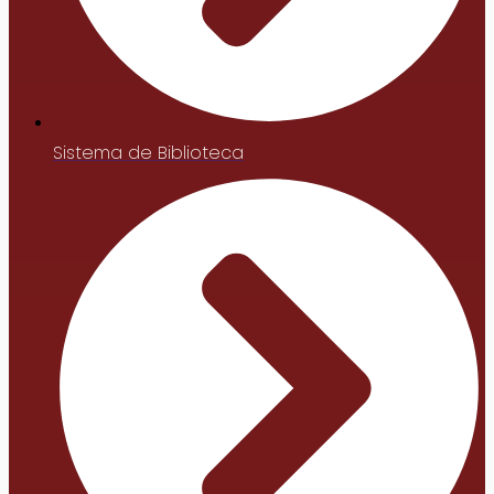
Sistema de Biblioteca