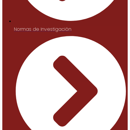
Normas de Investigación