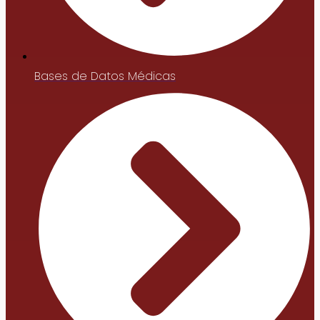
Bases de Datos Médicas