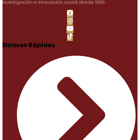
investigación e innovación social desde 1856.
Enlaces Rápidos