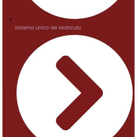
Sistema único de Matricula