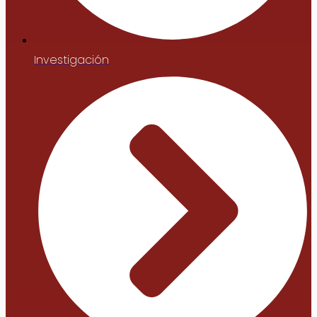
Investigación