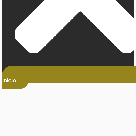
Inicio