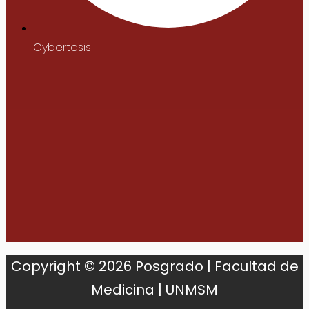
Cybertesis
Copyright © 2026 Posgrado | Facultad de
Medicina | UNMSM