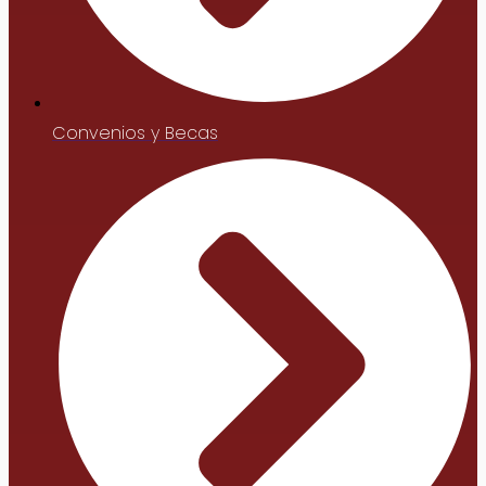
Convenios y Becas