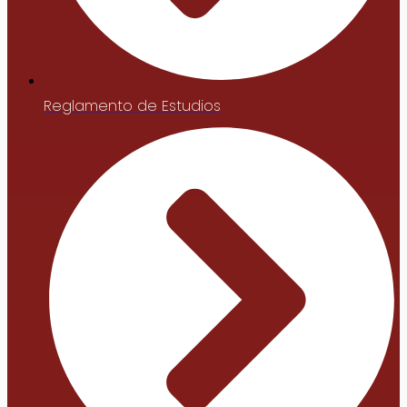
Reglamento de Estudios